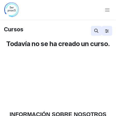
Ir al contenido
Cursos
Todavía no se ha creado un curso.
INFORMACIÓN SOBRE NOSOTROS