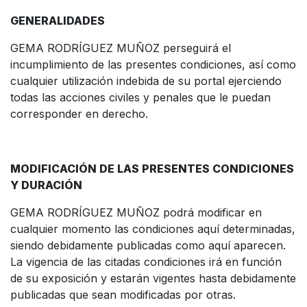
GENERALIDADES
GEMA RODRÍGUEZ MUÑOZ perseguirá el
incumplimiento de las presentes condiciones, así como
cualquier utilización indebida de su portal ejerciendo
todas las acciones civiles y penales que le puedan
corresponder en derecho.
MODIFICACIÓN DE LAS PRESENTES CONDICIONES
Y DURACIÓN
GEMA RODRÍGUEZ MUÑOZ podrá modificar en
cualquier momento las condiciones aquí determinadas,
siendo debidamente publicadas como aquí aparecen.
La vigencia de las citadas condiciones irá en función
de su exposición y estarán vigentes hasta debidamente
publicadas que sean modificadas por otras.