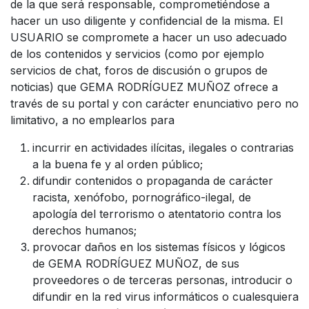
de la que será responsable, comprometiéndose a
hacer un uso diligente y confidencial de la misma. El
USUARIO se compromete a hacer un uso adecuado
de los contenidos y servicios (como por ejemplo
servicios de chat, foros de discusión o grupos de
noticias) que GEMA RODRÍGUEZ MUÑOZ ofrece a
través de su portal y con carácter enunciativo pero no
limitativo, a no emplearlos para
incurrir en actividades ilícitas, ilegales o contrarias
a la buena fe y al orden público;
difundir contenidos o propaganda de carácter
racista, xenófobo, pornográfico-ilegal, de
apología del terrorismo o atentatorio contra los
derechos humanos;
provocar daños en los sistemas físicos y lógicos
de GEMA RODRÍGUEZ MUÑOZ, de sus
proveedores o de terceras personas, introducir o
difundir en la red virus informáticos o cualesquiera