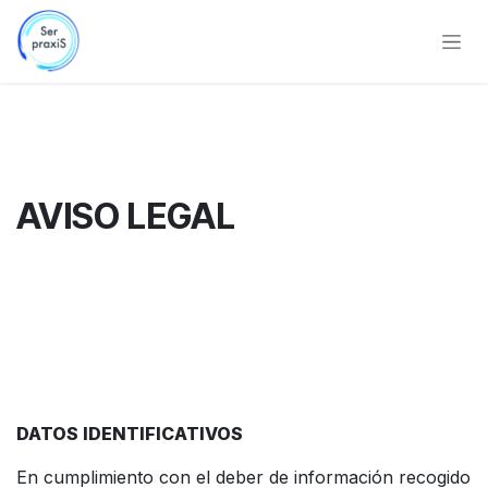
Ir al contenido
AVISO LEGAL
DATOS IDENTIFICATIVOS
En cumplimiento con el deber de información recogido