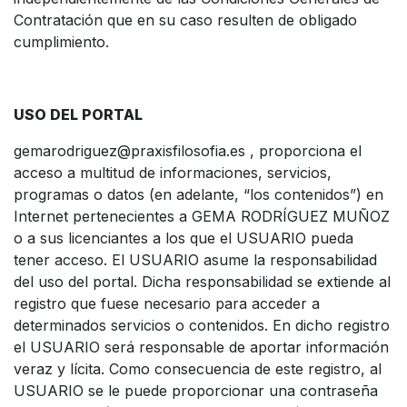
Contratación que en su caso resulten de obligado
cumplimiento.
USO DEL PORTAL
gemarodriguez@praxisfilosofia.es , proporciona el
acceso a multitud de informaciones, servicios,
programas o datos (en adelante, “los contenidos”) en
Internet pertenecientes a GEMA RODRÍGUEZ MUÑOZ
o a sus licenciantes a los que el USUARIO pueda
tener acceso. El USUARIO asume la responsabilidad
del uso del portal. Dicha responsabilidad se extiende al
registro que fuese necesario para acceder a
determinados servicios o contenidos. En dicho registro
el USUARIO será responsable de aportar información
veraz y lícita. Como consecuencia de este registro, al
USUARIO se le puede proporcionar una contraseña