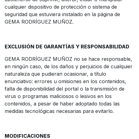
cualquier dispositivo de protección o sistema de
seguridad que estuviera instalado en la página de
GEMA RODRÍGUEZ MUÑOZ.
EXCLUSIÓN DE GARANTÍAS Y RESPONSABILIDAD
GEMA RODRÍGUEZ MUÑOZ no se hace responsable,
en ningún caso, de los daños y perjuicios de cualquier
naturaleza que pudieran ocasionar, a título
enunciativo: errores u omisiones en los contenidos,
falta de disponibilidad del portal o la transmisión de
virus o programas maliciosos o lesivos en los
contenidos, a pesar de haber adoptado todas las
medidas tecnológicas necesarias para evitarlo.
MODIFICACIONES