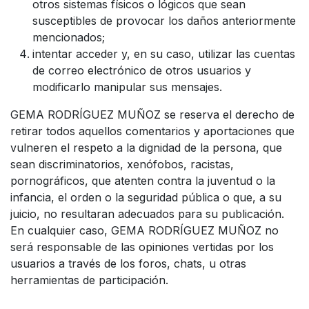
otros sistemas físicos o lógicos que sean
susceptibles de provocar los daños anteriormente
mencionados;
intentar acceder y, en su caso, utilizar las cuentas
de correo electrónico de otros usuarios y
modificarlo manipular sus mensajes.
GEMA RODRÍGUEZ MUÑOZ se reserva el derecho de
retirar todos aquellos comentarios y aportaciones que
vulneren el respeto a la dignidad de la persona, que
sean discriminatorios, xenófobos, racistas,
pornográficos, que atenten contra la juventud o la
infancia, el orden o la seguridad pública o que, a su
juicio, no resultaran adecuados para su publicación.
En cualquier caso, GEMA RODRÍGUEZ MUÑOZ no
será responsable de las opiniones vertidas por los
usuarios a través de los foros, chats, u otras
herramientas de participación.