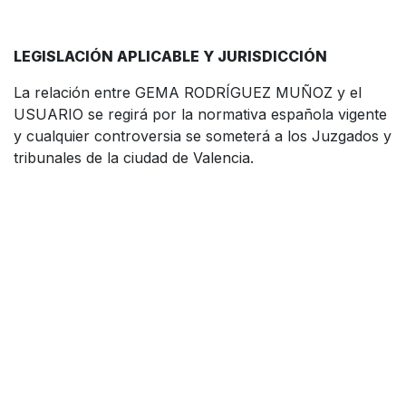
LEGISLACIÓN APLICABLE Y JURISDICCIÓN
La relación entre GEMA RODRÍGUEZ MUÑOZ y el
USUARIO se regirá por la normativa española vigente
y cualquier controversia se someterá a los Juzgados y
tribunales de la ciudad de Valencia.