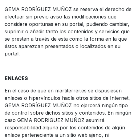
GEMA RODRÍGUEZ MUÑOZ se reserva el derecho de
efectuar sin previo aviso las modificaciones que
considere oportunas en su portal, pudiendo cambiar,
suprimir o añadir tanto los contenidos y servicios que
se presten a través de esta como la forma en la que
éstos aparezcan presentados o localizados en su
portal.
ENLACES
En el caso de que en martiterrer.es se dispusiesen
enlaces o hipervínculos hacía otros sitios de Internet,
GEMA RODRÍGUEZ MUÑOZ no ejercerá ningún tipo
de control sobre dichos sitios y contenidos. En ningún
caso GEMA RODRÍGUEZ MUÑOZ asumirá
responsabilidad alguna por los contenidos de algún
enlace perteneciente a un sitio web ajeno, ni