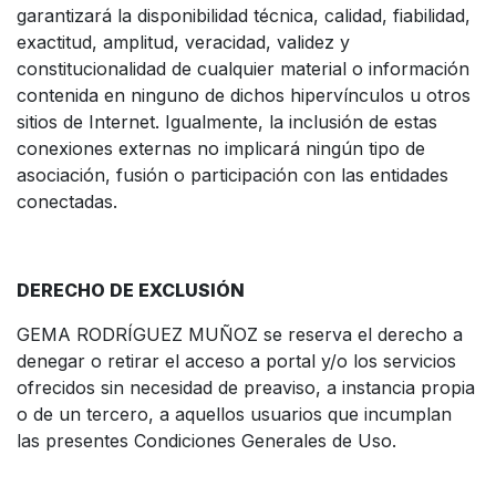
garantizará la disponibilidad técnica, calidad, fiabilidad,
exactitud, amplitud, veracidad, validez y
constitucionalidad de cualquier material o información
contenida en ninguno de dichos hipervínculos u otros
sitios de Internet. Igualmente, la inclusión de estas
conexiones externas no implicará ningún tipo de
asociación, fusión o participación con las entidades
conectadas.
DERECHO DE EXCLUSIÓN
GEMA RODRÍGUEZ MUÑOZ se reserva el derecho a
denegar o retirar el acceso a portal y/o los servicios
ofrecidos sin necesidad de preaviso, a instancia propia
o de un tercero, a aquellos usuarios que incumplan
las presentes Condiciones Generales de Uso.