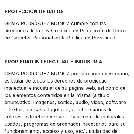
PROTECCIÓN DE DATOS
GEMA RODRÍGUEZ MUÑOZ cumple con las
directrices de la Ley Orgánica de Protección de Datos
de Carácter Personal en la Política de Privacidad.
PROPIEDAD INTELECTUAL E INDUSTRIAL
GEMA RODRÍGUEZ MUÑOZ por sí o como cesionario,
es titular de todos los derechos de propiedad
intelectual e industrial de su página web, así como de
los elementos contenidos en la misma (a título
enunciativo, imágenes, sonido, audio, vídeo, software
o textos; marcas o logotipos, combinaciones de
colores, estructura y diseño, selección de materiales
usados, programas de ordenador necesarios para su
funcionamiento, acceso y uso, etc.), titularidad de